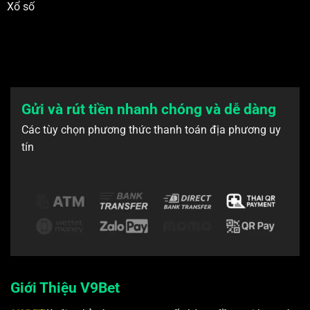
Xổ số
Gửi và rút tiền nhanh chóng và dễ dàng
Các tùy chọn phương thức thanh toán địa phương uy
tín
Giới Thiệu V9Bet