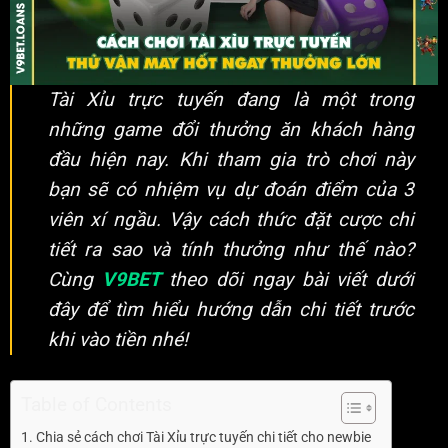
Tài Xỉu trực tuyến đang là một trong
những game đổi thưởng ăn khách hàng
đầu hiện nay. Khi tham gia trò chơi này
bạn sẽ có nhiệm vụ dự đoán điểm của 3
viên xí ngầu. Vậy cách thức đặt cược chi
tiết ra sao và tính thưởng như thế nào?
Cùng
V9BET
theo dõi ngay bài viết dưới
đây để tìm hiểu hướng dẫn chi tiết trước
khi vào tiền nhé!
Table of Contents
Chia sẻ cách chơi Tài Xỉu trực tuyến chi tiết cho newbie