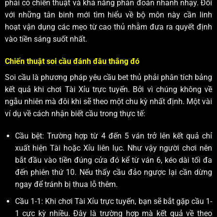
phải có chiến thuật và khả năng phán đoán nhanh nhạy. Đối
với những tân binh mới tìm hiểu về bộ môn này cần linh
hoạt vận dụng các mẹo từ cao thủ nhằm đưa ra quyết định
vào tiền sáng suốt nhất.
Chiến thuật soi cầu đánh đâu thắng đó
Soi cầu là phương pháp yêu cầu bet thủ phải phân tích bảng
kết quả khi chơi Tài Xỉu trực tuyến. Bởi vì chúng không về
ngẫu nhiên mà đôi khi sẽ theo một chu kỳ nhất định. Một vài
ví dụ về cách nhận biết cầu trong thực tế:
Cầu bệt: Trường hợp từ 4 đến 5 ván trở lên kết quả chỉ
xuất hiện Tài hoặc Xỉu liên lục. Như vậy người chơi nên
bắt đầu vào tiền đúng cửa đó kể từ ván 6, kéo dài tối đa
đến phiên thứ 10. Nếu thấy cầu đảo ngược lại cần dừng
ngay để tránh bị thua lỗ thêm.
Cầu 1-1: Khi chơi Tài Xỉu trực tuyến, bạn sẽ bắt gặp cầu 1-
1 cực kỳ nhiều. Đây là trường hợp mà kết quả về theo