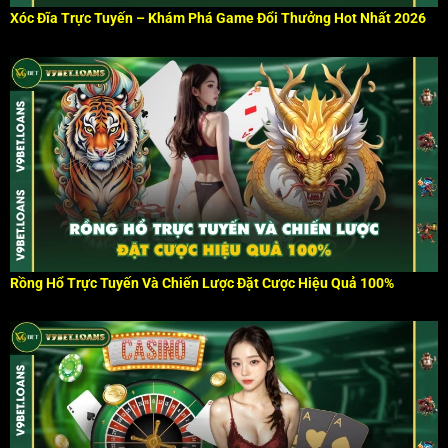
Xóc Đĩa Trực Tuyến – Khám Phá Game Đổi Thưởng Hot Nhất 2026
Rồng Hổ Trực Tuyến Và Chiến Lược Đặt Cược Hiệu Quả 100%