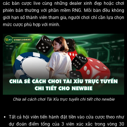
các bàn cược live cùng những dealer xinh đẹp hoặc chơi
phiên bản thường với phần mềm RNG. Mỗi bàn đều không
giới hạn số thành viên tham gia, người chơi chỉ cần lựa chọn
mức cược phù hợp với mình.
Chia sẻ cách chơi Tài Xỉu trực tuyến chi tiết cho newbie
Tất cả hội viên tiến hành đặt tiền vào cửa cược theo như
dự đoán điểm tổng của 3 viên xúc xắc trong vòng 30