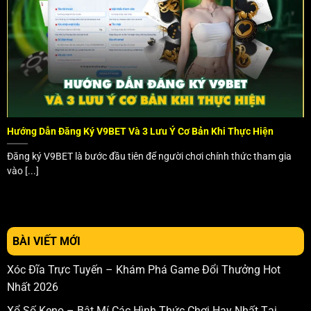
thức nhanh gọn, chỉ cần đăng nhập tài khoản, chọn mục
Ngân hàng >> Nạp tiền, rồi chọn 1 trong 3 cách sau:
Hướng Dẫn Đăng Ký V9BET Và 3 Lưu Ý Cơ Bản Khi Thực Hiện
Đăng ký V9BET là bước đầu tiên để người chơi chính thức tham gia
vào [...]
Hướng dẫn V9BET giao dịch nạp tiền nhanh gọn
BÀI VIẾT MỚI
Nạp qua ngân hàng: Chọn phương thức Ngân hàng QR Pay
Xóc Đĩa Trực Tuyến – Khám Phá Game Đổi Thưởng Hot
hoặc Chuyển khoản trực tuyến để thực hiện giao dịch qua:
Nhất 2026
Internet Banking, ATM, BankPlus, SMS hoặc nạp tại quầy.
Sau khi chuyển khoản theo thông tin được nhà cái cung
Xổ Số Keno – Bật Mí Các Hình Thức Chơi Hay Nhất Tại