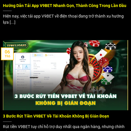
chơi tối ưu hóa trải nghiệm cá cược ngay từ những bước
Hướng Dẫn Tải App V9BET Nhanh Gọn, Thành Công Trong Lần Đầu
đầu.
Hiện nay, việc tải app V9BET về điện thoại đang trở thành xu hướng
lựa [...]
06
Th5
Ưu điểm của chuyên mục hướng dẫn V9BET
Mỗi bài viết đều đi kèm hình ảnh hướng dẫn từng bước,
giúp người mới dễ dàng thao tác mà không bị lúng túng khi
3 Bước Rút Tiền V9BET Về Tài Khoản Không Bị Gián Đoạn
tiếp cận lần đầu. Các hướng dẫn luôn được điều chỉnh kịp
thời theo giao diện và quy trình mới nhất của V9BET, đảm
Rút tiền V9BET tuy chỉ hỗ trợ duy nhất qua ngân hàng, nhưng chính