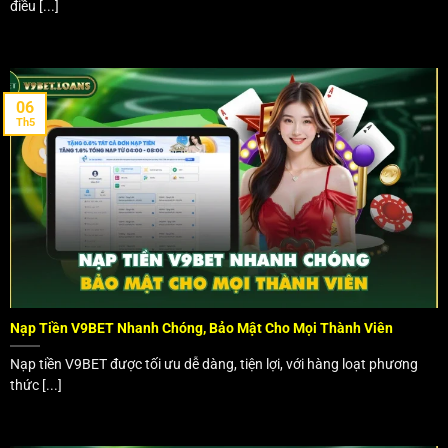
bảo thông tin không lỗi thời, tránh gây nhầm lẫn cho người
điều [...]
dùng. Chuyên mục tập trung xử lý các câu hỏi và lỗi phổ
biến, giúp người chơi tự xử lý mà không cần chờ đợi hỗ trợ.
Hướng dẫn V9BET với các thao tác cơ bản trên
06
nền tảng
Th5
Để thực hiện các thao tác cơ bản tại nhà cái đúng cách,
hạn chế tối đa vấn đề phát sinh, hội viên cần nắm vững
quy trình thực hiện. Sau đây, cùng tìm hiểu hướng dẫn
Đăng ký/đăng nhập tài khoản, tải ứng dụng và thực hiện
giao dịch chi tiết ngay nhé!
Hướng dẫn V9BET đăng ký/đăng nhập tài khoản
Nạp Tiền V9BET Nhanh Chóng, Bảo Mật Cho Mọi Thành Viên
Để tham gia V9BET, người chơi chỉ cần thực hiện 2 bước
đơn giản, nhanh chóng trên ứng dụng hoặc website chính
Nạp tiền V9BET được tối ưu dễ dàng, tiện lợi, với hàng loạt phương
thức [...]
thức:
Bước 1: Truy cập đúng website chính thức hoặc tải app