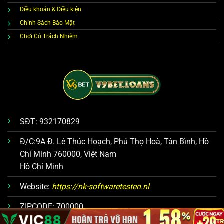
điều hành người chơi sử dụng, hướng dẫn V9BET cụ thể
Điều khoản & Điều kiện
như sau:
Chính Sách Bảo Mật
Android: Vào phần “Cài đặt” >> “Bảo mật”, bật tùy
Chơi Có Trách Nhiệm
chọn “Cho phép cài đặt từ nguồn không xác định”.
iOS: Vào “Cài đặt” >> “Cài đặt chung” >> “Quản lý
thiết bị” >> chọn ứng dụng và nhấn “Tin cậy”.
Bước 3: Sau khi cài đặt hoàn tất, mở ứng dụng trên màn
hình chính và cấp quyền truy cập (camera, micro, bộ nhớ…)
SĐT: 932170829
để dùng ứng dụng.
Đ/C:9A Đ. Lê Thúc Hoạch, Phú Thọ Hoà, Tân Bình, Hồ
Xem thêm:
Khuyến Mãi V9BET – Tổng
Chí Minh 760000, Việt Nam
Hồ Chí Minh
Hợp Các Ưu Đãi Cực Hot Năm Nay
Website:
https://nk-softwaretesten.nl
Kết luận
ZIPCODE: 700000
Thông qua chuyên mục hướng dẫn V9BET, người chơi có
thể nhanh chóng làm chủ mọi thao tác cơ bản tại nhà cái –