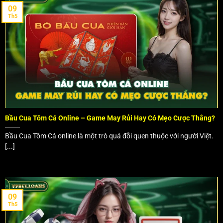
09
tảng, cho cả máy tính lẫn điện thoại di động kể cả khi bạn
Th5
dùng cấu hình trung bình. Giao diện được thiết kế hiện đại,
trực quan, dễ thao tác cùng âm thanh sống động.
Tỷ lệ trả thưởng cạnh tranh, được niêm yết minh bạch bởi
nhà cái, không ẩn chi phí hay thay đổi lắt léo như nhiều
đơn vị khác.
Quy trình cá cược được giám sát bằng hệ thống công nghệ
hiện đại, kết hợp với việc mã hóa toàn bộ kết quả bằng
RNG (Random Number Game). Điều này đảm bảo kết quả
Bầu Cua Tôm Cá Online – Game May Rủi Hay Có Mẹo Cược Thắng?
minh bạch và xanh chín 100%, không dễ bị can thiệp hay
Bầu Cua Tôm Cá online là một trò quá đỗi quen thuộc với người Việt.
gian lận bởi tool.
[...]
09
Th5