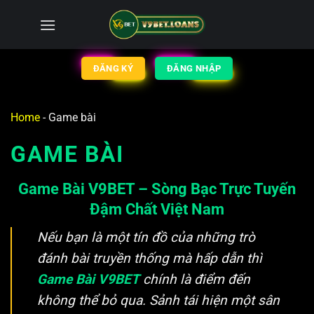
ĐĂNG KÝ
ĐĂNG NHẬP
Home
-
Game bài
GAME BÀI
Game Bài V9BET – Sòng Bạc Trực Tuyến
Đậm Chất Việt Nam
Nếu bạn là một tín đồ của những trò
đánh bài truyền thống mà hấp dẫn thì
Game Bài V9BET
chính là điểm đến
không thể bỏ qua. Sảnh tái hiện một sân