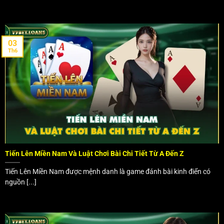
Review khách quan về trải nghiệm cá cược tại
Game Bài V9BET
03
Game Bài V9BET liên tục ghi điểm trong mắt cược thủ Việt
Th6
bởi nhiều ưu điểm nổi trội. Chúng tôi luôn cố gắng từng
ngày để cải thiện trải nghiệm thực tế của hội viên, tối ưu
hóa để mang đến cuộc chơi trọn vẹn và đáng nhớ. Sau đây
hãy cùng review khách quan về trải nghiệm tại sảnh cược
đậm “chất” Việt này nhé:
Đa dạng hóa kho game bài truyền thống, từ trò dân gian
quen thuộc (Tiến Lên Miền Nam, Sâm Lốc, Phỏm, Mậu
Tiến Lên Miền Nam Và Luật Chơi Bài Chi Tiết Từ A Đến Z
Binh,…) đến các phiên bản Việt hóa (Xì Dách, Xì Tố,…).
Tiến Lên Miền Nam được mệnh danh là game đánh bài kinh điển có
Số lượng bàn đánh game bài V9BET được cập nhật siêu
nguồn [...]
khủng, mỗi sảnh update hàng nghìn bàn với đa dạng mức
cược khác nhau từ nhỏ đến lớn.
Nhà cái tối ưu hóa trải nghiệm tương thích trên đa nền