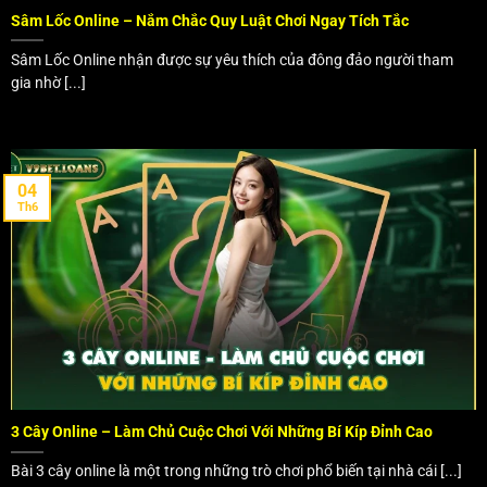
Sâm Lốc Online – Nắm Chắc Quy Luật Chơi Ngay Tích Tắc
Sâm Lốc Online nhận được sự yêu thích của đông đảo người tham
gia nhờ [...]
04
Th6
Tổng quan về Game Bài V9BET
Game Bài V9BET hiện đang hợp tác với nhiều nhà cung
ứng nổi đình đám, trong đó có thể kể đến như SA Gaming,
Evolution Gaming, Dream Gaming,… Đây cũng là minh
chứng cho thấy chất lượng trải nghiệm game đẳng cấp và
đáng tin cậy tại nhà cái. Chúng tôi cũng không ngừng cập
3 Cây Online – Làm Chủ Cuộc Chơi Với Những Bí Kíp Đỉnh Cao
nhật, bổ sung các phiên bản mới, mang đến trải nghiệm tối
Bài 3 cây online là một trong những trò chơi phổ biến tại nhà cái [...]
ưu.