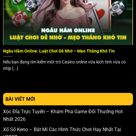
Review khách quan về trải nghiệm cá cược tại Game Bài
V9BET
Ngầu Hầm Online: Luật Chơi Dễ Nhớ – Mẹo Thắng Khó Tin
Top 5 trò chơi “dễ ăn” nhất tại Game Bài V9BET
Nếu bạn đang tìm kiếm một trò Casino online vừa kịch tính vừa có
Bạn đang tìm kiếm những tựa game vừa quen thuộc, dễ
nhịp [...]
chơi lại vừa dễ kiếm cơ hội ăn tiền hấp dẫn? Dưới đây là
top các trò chơi bài được nhiều cược thủ đánh giá là “dễ
ăn” nhất tại Game Bài V9BET. Cùng tham khảo để bắt đầu
trải nghiệm kiếm lợi nhuận thuận lợi tại website của chúng
BÀI VIẾT MỚI
tôi bạn nhé:
Xóc Đĩa Trực Tuyến – Khám Phá Game Đổi Thưởng Hot
Game 3 cây – Đánh bài cực nhanh, cực kịch tính
Nhất 2026
Đây là một trong những trò chơi “nhanh gọn lẹ” nhất tại
Xổ Số Keno – Bật Mí Các Hình Thức Chơi Hay Nhất Tại
Game Bài V9BET, rất phù hợp cho những ai yêu thích sự