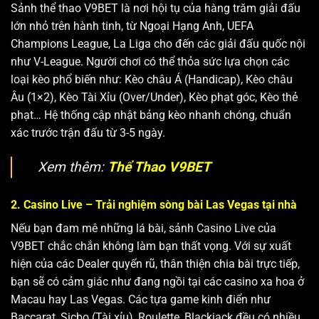
Sảnh thể thao V9BET là nơi hội tụ của hàng trăm giải đấu
lớn nhỏ trên hành tinh, từ Ngoại Hạng Anh, UEFA
Champions League, La Liga cho đến các giải đấu quốc nội
như V-League. Người chơi có thể thỏa sức lựa chọn các
loại kèo phổ biến như: Kèo châu Á (Handicap), Kèo châu
Âu (1×2), Kèo Tài Xỉu (Over/Under), Kèo phạt góc, Kèo thẻ
phạt… Hệ thống cập nhật bảng kèo nhanh chóng, chuẩn
xác trước trận đấu từ 3-5 ngày.
Xem thêm:
Thể Thao V9BET
2. Casino Live – Trải nghiệm sòng bài Las Vegas tại nhà
Nếu bạn đam mê những lá bài, sảnh Casino Live của
V9BET chắc chắn không làm bạn thất vọng. Với sự xuất
hiện của các Dealer quyến rũ, thân thiện chia bài trực tiếp,
bạn sẽ có cảm giác như đang ngồi tại các casino xa hoa ở
Macau hay Las Vegas. Các tựa game kinh điển như
Baccarat, Sicbo (Tài xỉu), Roulette, Blackjack đều có nhiều