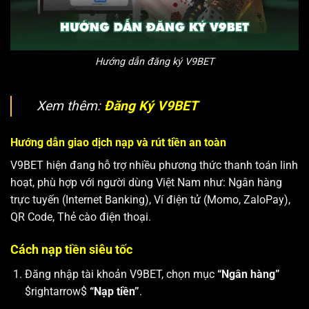
Hướng dẫn đăng ký V9BET
Xem thêm:
Đăng Ký V9BET
Hướng dẫn giao dịch nạp và rút tiền an toàn
V9BET hiện đang hỗ trợ nhiều phương thức thanh toán linh
hoạt, phù hợp với người dùng Việt Nam như: Ngân hàng
trực tuyến (Internet Banking), Ví điện tử (Momo, ZaloPay),
QR Code, Thẻ cào điện thoại.
Cách nạp tiền siêu tốc
Đăng nhập tài khoản V9BET, chọn mục
“Ngân hàng”
$rightarrow$
“Nạp tiền”
.