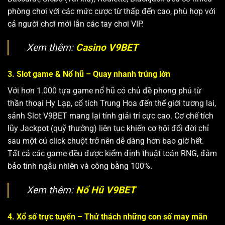
phòng chơi với các mức cược từ thấp đến cao, phù hợp với
cả người chơi mới lẫn các tay chơi VIP.
Xem thêm:
Casino V9BET
3. Slot game & Nổ hũ – Quay nhanh trúng lớn
Với hơn 1.000 tựa game nổ hũ có chủ đề phong phú từ
thần thoại Hy Lạp, cổ tích Trung Hoa đến thế giới tương lai,
sảnh Slot V9BET mang lại tính giải trí cực cao. Cơ chế tích
lũy Jackpot (quỹ thưởng) liên tục khiến cơ hội đổi đời chỉ
sau một cú click chuột trở nên dễ dàng hơn bao giờ hết.
Tất cả các game đều được kiểm định thuật toán RNG, đảm
bảo tính ngẫu nhiên và công bằng 100%.
Xem thêm:
Nổ Hũ V9BET
4. Xổ số trực tuyến – Thử thách những con số may mắn