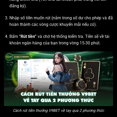
đăng ký).
Nhập số tiền muốn rút (nằm trong số dư cho phép và đã
hoàn thành các vòng cược khuyến mãi nếu có).
Bấm
“Rút tiền”
và chờ hệ thống kiểm tra. Tiền sẽ về tài
khoản ngân hàng của bạn trong vòng 15-30 phút.
Cách rút tiền thưởng V9BET về tay qua 2 phương thức