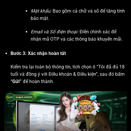
Mật khẩu:
Bao gồm cả chữ và số để tăng tính
bảo mật.
Email và Số điện thoại:
Điền chính xác để
nhận mã OTP và các thông báo khuyến mãi.
Bước 3: Xác nhận hoàn tất
Kiểm tra lại toàn bộ thông tin, tích chọn ô “Tôi đã đủ 18
tuổi và đồng ý với Điều khoản & Điều kiện”, sau đó bấm
“Gửi”
để hoàn thành.