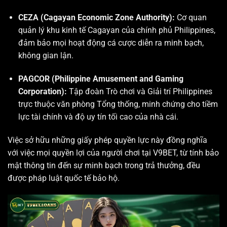
CEZA (Cagayan Economic Zone Authority):
Cơ quan
quản lý khu kinh tế Cagayan của chính phủ Philippines,
đảm bảo mọi hoạt động cá cược diễn ra minh bạch,
không gian lận.
PAGCOR (Philippine Amusement and Gaming
Corporation):
Tập đoàn Trò chơi và Giải trí Philippines
trực thuộc văn phòng Tổng thống, minh chứng cho tiềm
lực tài chính và độ uy tín tối cao của nhà cái.
Việc sở hữu những giấy phép quyền lực này đồng nghĩa
với việc mọi quyền lợi của người chơi tại V9BET, từ tính bảo
mật thông tin đến sự minh bạch trong trả thưởng, đều
được pháp luật quốc tế bảo hộ.