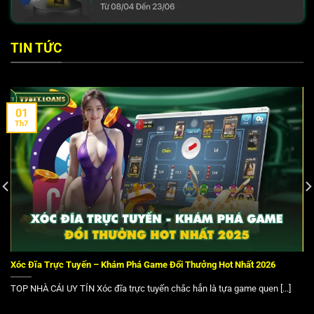
TIN TỨC
01
Th7
Xóc Đĩa Trực Tuyến – Khám Phá Game Đổi Thưởng Hot Nhất 2026
TOP NHÀ CÁI UY TÍN Xóc đĩa trực tuyến chắc hẳn là tựa game quen [...]