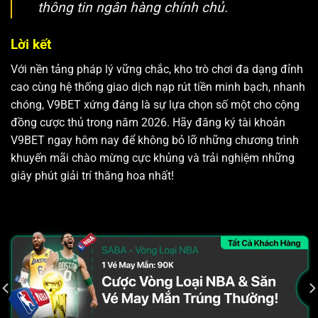
thông tin ngân hàng chính chủ.
Lời kết
Với nền tảng pháp lý vững chắc, kho trò chơi đa dạng đỉnh
cao cùng hệ thống giao dịch nạp rút tiền minh bạch, nhanh
chóng, V9BET xứng đáng là sự lựa chọn số một cho cộng
đồng cược thủ trong năm 2026. Hãy đăng ký tài khoản
V9BET ngay hôm nay để không bỏ lỡ những chương trình
khuyến mãi chào mừng cực khủng và trải nghiệm những
giây phút giải trí thăng hoa nhất!