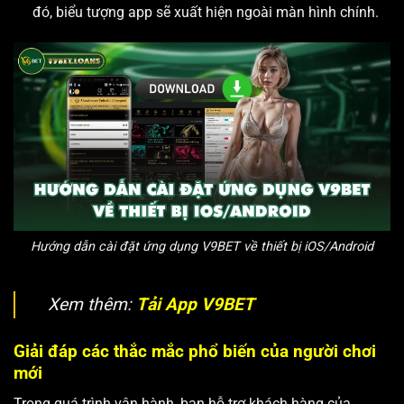
đó, biểu tượng app sẽ xuất hiện ngoài màn hình chính.
Hướng dẫn cài đặt ứng dụng V9BET về thiết bị iOS/Android
Xem thêm:
Tải App V9BET
Giải đáp các thắc mắc phổ biến của người chơi
mới
Trong quá trình vận hành, ban hỗ trợ khách hàng của