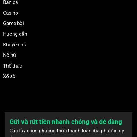
Bắn cá
Casino
Game bài
Hướng dẫn
Khuyến mãi
Nổ hũ
Thể thao
Xổ số
Gửi và rút tiền nhanh chóng và dễ dàng
Các tùy chọn phương thức thanh toán địa phương uy