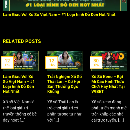
Làm Giàu Với Xổ Số Việt Nam – #1 Loại hình Đỏ Đen Hot Nhất
RELATED POSTS
12
12
30
Th5
Th5
Th6
Làm Giàu Với Xổ
Trải Nghiệm Xổ Số
Xổ Số Keno – Bật
Số Việt Nam – #1
Thái Lan – Cơ Hội
Mí Các Hình Thức
Loại hình Đỏ Đen
Săn Thưởng Cực
Chơi Hay Nhất Tại
Hot Nhất
Khủng
V9BET
Xổ số Việt Nam là
Xổ số Thái Lan là
Xổ số keno đang
thể loại giải trí
trò chơi giải trí có
phát triển mạnh mẽ
truyền thống có bề
phần tương tự như
trên khắp các nhà
dày hoạt [...]
với [...]
cái trực tuyến. [...]