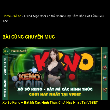
Home
-
Xổ số
-
TOP 4 Mẹo Chơi Xổ Số Nhanh Hay Đảm Bảo Hốt Tiền Siêu
Tốc
BÀI CÙNG CHUYÊN MỤC
Xổ Số Keno – Bật Mí Các Hình Thức Chơi Hay Nhất Tại V9BET