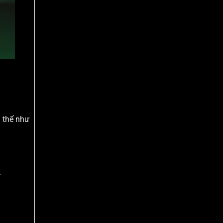
ụ thể như
.