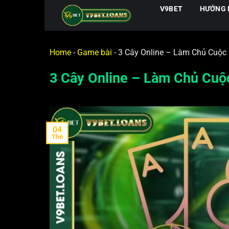
V9BET
HƯỚNG 
Home
-
Game bài
-
3 Cây Online – Làm Chủ Cuộc 
3 Cây Online – Làm Chủ Cuộc
04
Th6