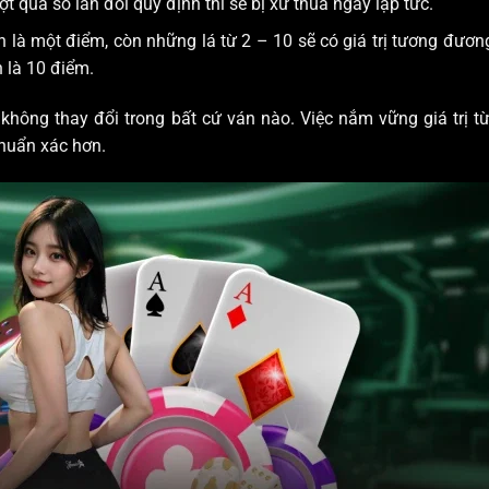
 quá số lần đổi quy định thì sẽ bị xử thua ngay lập tức.
h là một điểm, còn những lá từ 2 – 10 sẽ có giá trị tương đươn
h là 10 điểm.
 không thay đổi trong bất cứ ván nào. Việc nắm vững giá trị t
chuẩn xác hơn.