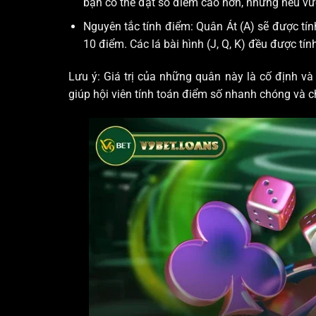
bạn có thể đạt số điểm cao hơn, nhưng nếu vượt
Nguyên tắc tính điểm: Quân Át (A) sẽ được tín
10 điểm. Các lá bài hình (J, Q, K) đều được tín
Lưu ý: Giá trị của những quân này là cố định và
giúp hội viên tính toán điểm số nhanh chóng và 