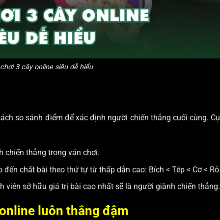
chơi 3 cây online siêu dễ hiểu
 cách so sánh điểm để xác định người chiến thắng cuối cùng. C
 chiến thắng trong ván chơi.
 đến chất bài theo thứ tự từ thấp dẫn cao: Bích < Tép < Cơ < Rô
 viên sở hữu giá trị bài cao nhất sẽ là người giành chiến thắng.
y online luôn thắng đậm