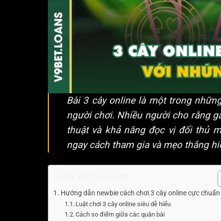
Bài 3 cây online là một trong những
người chơi. Nhiều người cho rằng g
thuật và khả năng đọc vị đối thủ m
ngay cách tham gia và mẹo thắng hi
Table of Contents
Hướng dẫn newbie cách chơi 3 cây online cực chuẩn
Luật chơi 3 cây online siêu dễ hiểu
Cách so điểm giữa các quân bài