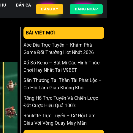
 HŨ
BẮN CÁ
ĐĂNG KÝ
ĐĂNG NHẬP
BÀI VIẾT MỚI
Xóc Đĩa Trực Tuyến – Khám Phá
Game Đổi Thưởng Hot Nhất 2026
Xổ Số Keno – Bật Mí Các Hình Thức
Chơi Hay Nhất Tại V9BET
Săn Thưởng Tại Thần Tài Phát Lộc –
Cơ Hội Làm Giàu Không Khó
Rồng Hổ Trực Tuyến Và Chiến Lược
Đặt Cược Hiệu Quả 100%
Roulette Trực Tuyến – Cơ Hội Làm
Giàu Với Vòng Quay May Mắn