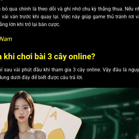
ỏ qua chính là theo dõi và ghi nhớ chu kỳ thắng thua. Nếu n
 vài ván trước khi quay lại. Việc này giúp game thủ tránh rơi 
ắng lớn khi trở lại bàn cược.
n Nam
 khi chơi bài 3 cây online?
ỉ sau vài phút đầu khi tham gia 3 cây online. Vậy đâu là ngu
dung dưới đây để biết được câu trả lời.