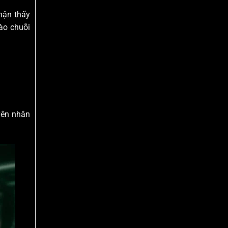
hận thấy
vào chuỗi
yên nhân