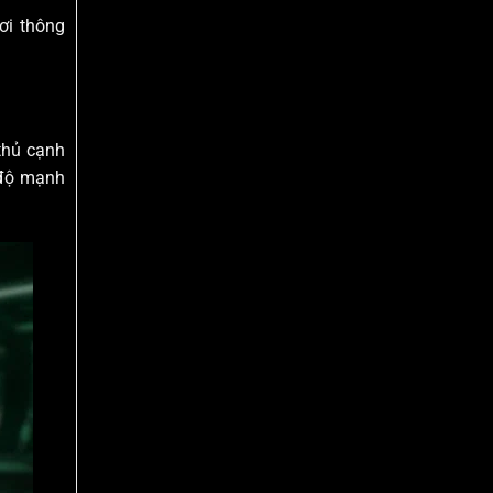
ơi thông
thủ cạnh
 độ mạnh