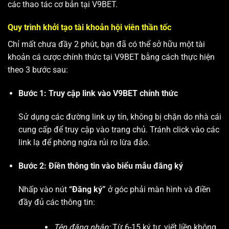
các thao tác cơ bản tại V9BET.
Quy trình khởi tạo tài khoản hội viên thần tốc
Chỉ mất chưa đầy 2 phút, bạn đã có thể sở hữu một tài
khoản cá cược chính thức tại V9BET bằng cách thực hiện
theo 3 bước sau:
Bước 1: Truy cập link vào V9BET chính thức
Sử dụng các đường link uy tín, không bị chặn do nhà cái
cung cấp để truy cập vào trang chủ. Tránh click vào các
link lạ để phòng ngừa rủi ro lừa đảo.
Bước 2: Điền thông tin vào biểu mẫu đăng ký
Nhấp vào nút
“Đăng ký”
ở góc phải màn hình và điền
đầy đủ các thông tin:
Tên đăng nhập:
Từ 6-15 ký tự, viết liền không