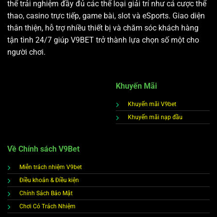
thể trải nghiệm đầy đủ các thể loại giải trí như cá cược thể
thao, casino trực tiếp, game bài, slot và eSports. Giao diện
thân thiện, hỗ trợ nhiều thiết bị và chăm sóc khách hàng
tận tình 24/7 giúp V9BET trở thành lựa chọn số một cho
người chơi.
Khuyến Mãi
Khuyến mãi V9bet
Khuyến mãi nạp đầu
Về Chính sách V9Bet
Miễn trách nhiệm V9bet
Điều khoản & Điều kiện
Chính Sách Bảo Mật
Chơi Có Trách Nhiệm