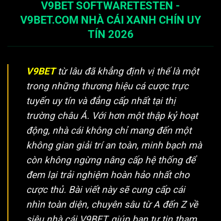
V9BET SOFTWARETESTEN -
V9BET.COM NHÀ CÁI XANH CHÍN UY
TÍN 2026
V9BET
từ lâu đã khẳng định vị thế là một
trong những thương hiệu cá cược trực
tuyến uy tín và đẳng cấp nhất tại thị
trường châu Á. Với hơn một thập kỷ hoạt
động, nhà cái không chỉ mang đến một
không gian giải trí an toàn, minh bạch mà
còn không ngừng nâng cấp hệ thống để
đem lại trải nghiệm hoàn hảo nhất cho
cược thủ. Bài viết này sẽ cung cấp cái
nhìn toàn diện, chuyên sâu từ A đến Z về
siêu nhà cái V9BET, giúp bạn tự tin tham