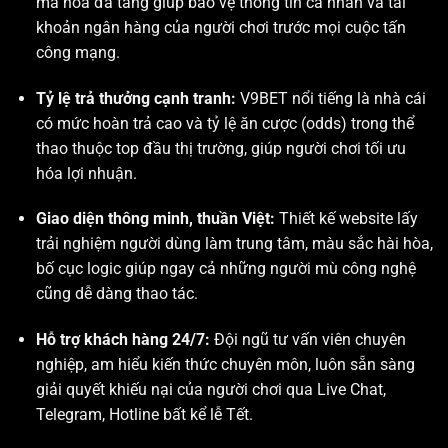
mã hóa đa tầng giúp bảo vệ thông tin cá nhân và tài
khoản ngân hàng của người chơi trước mọi cuộc tấn
công mạng.
Tỷ lệ trả thưởng cạnh tranh:
V9BET nổi tiếng là nhà cái
có mức hoàn trả cao và tỷ lệ ăn cược (odds) trong thể
thao thuộc top đầu thị trường, giúp người chơi tối ưu
hóa lợi nhuận.
Giao diện thông minh, thuần Việt:
Thiết kế website lấy
trải nghiệm người dùng làm trung tâm, màu sắc hài hòa,
bố cục logic giúp ngay cả những người mù công nghệ
cũng dễ dàng thao tác.
Hỗ trợ khách hàng 24/7:
Đội ngũ tư vấn viên chuyên
nghiệp, am hiểu kiến thức chuyên môn, luôn sẵn sàng
giải quyết khiếu nại của người chơi qua Live Chat,
Telegram, Hotline bất kể lễ Tết.