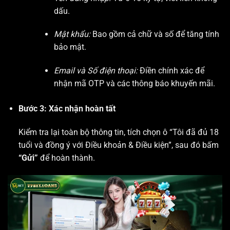
dấu.
Mật khẩu:
Bao gồm cả chữ và số để tăng tính
bảo mật.
Email và Số điện thoại:
Điền chính xác để
nhận mã OTP và các thông báo khuyến mãi.
Bước 3: Xác nhận hoàn tất
Kiểm tra lại toàn bộ thông tin, tích chọn ô “Tôi đã đủ 18
tuổi và đồng ý với Điều khoản & Điều kiện”, sau đó bấm
“Gửi”
để hoàn thành.