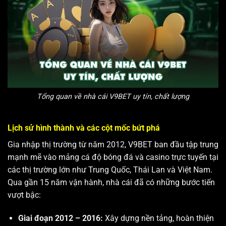
Tổng quan về nhà cái V9BET uy tín, chất lượng
Lịch sử hình thành và các cột mốc bứt phá
Gia nhập thị trường từ năm 2012, V9BET ban đầu tập trung
mạnh mẽ vào mảng cá độ bóng đá và casino trực tuyến tại
các thị trường lớn như Trung Quốc, Thái Lan và Việt Nam.
Qua gần 15 năm vận hành, nhà cái đã có những bước tiến
vượt bậc:
Giai đoạn 2012 – 2016:
Xây dựng nền tảng, hoàn thiện