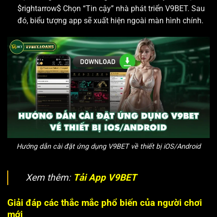
$rightarrow$
Chọn “Tin cậy” nhà phát triển V9BET. Sau
đó, biểu tượng app sẽ xuất hiện ngoài màn hình chính.
Hướng dẫn cài đặt ứng dụng V9BET về thiết bị iOS/Android
Xem thêm:
Tải App V9BET
Giải đáp các thắc mắc phổ biến của người chơi
mới