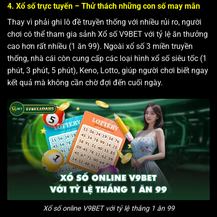
4. Xổ số trực tuyến – Thử thách những con số may mắn
Thay vì phải ghi lô đề truyền thống với nhiều rủi ro, người
chơi có thể tham gia sảnh Xổ số V9BET với tỷ lệ ăn thưởng
cao hơn rất nhiều (1 ăn 99). Ngoài xổ số 3 miền truyền
thống, nhà cái còn cung cấp các loại hình xổ số siêu tốc (1
phút, 3 phút, 5 phút), Keno, Lotto, giúp người chơi biết ngay
kết quả mà không cần chờ đợi đến cuối ngày.
Xổ số online V9BET với tỷ lệ thắng 1 ăn 99