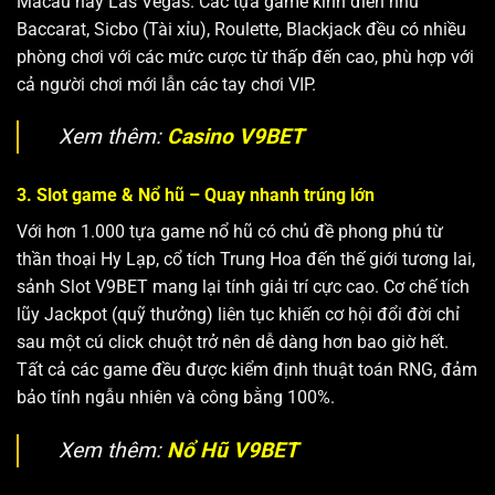
Macau hay Las Vegas. Các tựa game kinh điển như
Baccarat, Sicbo (Tài xỉu), Roulette, Blackjack đều có nhiều
phòng chơi với các mức cược từ thấp đến cao, phù hợp với
cả người chơi mới lẫn các tay chơi VIP.
Xem thêm:
Casino V9BET
3. Slot game & Nổ hũ – Quay nhanh trúng lớn
Với hơn 1.000 tựa game nổ hũ có chủ đề phong phú từ
thần thoại Hy Lạp, cổ tích Trung Hoa đến thế giới tương lai,
sảnh Slot V9BET mang lại tính giải trí cực cao. Cơ chế tích
lũy Jackpot (quỹ thưởng) liên tục khiến cơ hội đổi đời chỉ
sau một cú click chuột trở nên dễ dàng hơn bao giờ hết.
Tất cả các game đều được kiểm định thuật toán RNG, đảm
bảo tính ngẫu nhiên và công bằng 100%.
Xem thêm:
Nổ Hũ V9BET