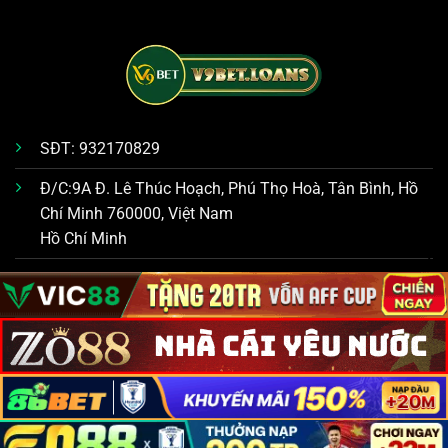
SĐT: 932170829
Đ/C:9A Đ. Lê Thúc Hoạch, Phú Thọ Hoà, Tân Bình, Hồ
Chí Minh 760000, Việt Nam
Hồ Chí Minh
Website:
https://nk-softwaretesten.nl
ZIPCODE: 700000
Copyright 2026 ©
nk-softwaretesten.nl