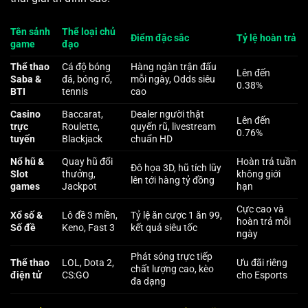
Tên sảnh
Thể loại chủ
Điểm đặc sắc
Tỷ lệ hoàn trả
game
đạo
Thể thao
Cá độ bóng
Hàng ngàn trận đấu
Lên đến
Saba &
đá, bóng rổ,
mỗi ngày, Odds siêu
0.38%
BTI
tennis
cao
Casino
Baccarat,
Dealer người thật
Lên đến
trực
Roulette,
quyến rũ, livestream
0.76%
tuyến
Blackjack
chuẩn HD
Nổ hũ &
Quay hũ đổi
Hoàn trả tuần
Đô họa 3D, hũ tích lũy
Slot
thưởng,
không giới
lên tới hàng tỷ đồng
games
Jackpot
hạn
Cực cao và
Xổ số &
Lô đề 3 miền,
Tỷ lệ ăn cược 1 ăn 99,
hoàn trả mỗi
Số đề
Keno, Fast 3
kết quả siêu tốc
ngày
Phát sóng trực tiếp
Thể thao
LOL, Dota 2,
Ưu đãi riêng
chất lượng cao, kèo
điện tử
CS:GO
cho Esports
đa dạng