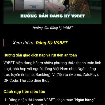
Hướng dẫn đăng ký V9BET
Xem thêm:
Đăng Ký V9BET
Hướng dẫn giao dịch nạp và rút tiền an toàn
V9BET hiện đang hỗ trợ nhiều phương thức thanh toán linh
hoạt, phù hợp với người dùng Việt Nam như: Ngân hàng
trực tuyến (Internet Banking), Ví điện tử (Momo, ZaloPay),
QR Code, Thẻ cào điện thoại.
Cách nạp tiền siêu tốc
Đăng nhập tài khoản V9BET, chọn mục
“Ngân hàng”