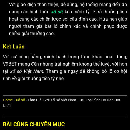
Với giao diện thân thiện, dễ dùng, hệ thống mang đến đa
dạng các hình thức
xổ số
, kèo cược, tỷ lệ trả thưởng linh
hoạt cùng các chiến lược soi cầu đỉnh cao. Hứa hẹn giúp
người tham gia bắt lô chính xác và chinh phục được
nhiều giải thưởng cao.
Kết Luận
Với sự công bằng, minh bạch trong từng khâu hoạt động,
V9BET mang đến những trải nghiệm không thể tuyệt vời hơn
tại
xổ số Việt Nam
. Tham gia ngay để không bỏ lỡ cơ hội
rinh về giải thưởng tiền tỷ nhé.
Home
-
Xổ số
-
Làm Giàu Với Xổ Số Việt Nam – #1 Loại hình Đỏ Đen Hot
Nhất
BÀI CÙNG CHUYÊN MỤC