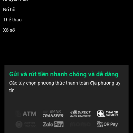
Nổ hũ
Thể thao
Xổ số
Gửi và rút tiền nhanh chóng và dễ dàng
Các tùy chọn phương thức thanh toán địa phương uy
tín