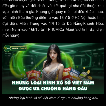
đến giờ quay và đối chiếu với kết quả tại nhà đài thuộc khu
vực mình tham gia. Khung giờ quay mỗi nơi đều khác nhau,
với miền Bắc thường diễn ra vào 18h15 ở Hà Nội hoặc tỉnh
đại diện. Miền Trung vào 17h15 từ Đà Nẵng-Khánh Hòa,
miền Nam vào 16h15 từ TPHCM-Cà Mau( 2-3 tỉnh đại diện
mỗi ngày).
Những loại hình xổ số Việt Nam được ưa chuộng hàng đầu