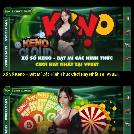
Xổ Số Keno – Bật Mí Các Hình Thức Chơi Hay Nhất Tại V9BET