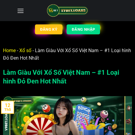
ĐĂNG KÝ
ĐĂNG NHẬP
Home
-
Xổ số
-
Làm Giàu Với Xổ Số Việt Nam – #1 Loại hình
Đỏ Đen Hot Nhất
Làm Giàu Với Xổ Số Việt Nam – #1 Loại
hình Đỏ Đen Hot Nhất
12
Th5