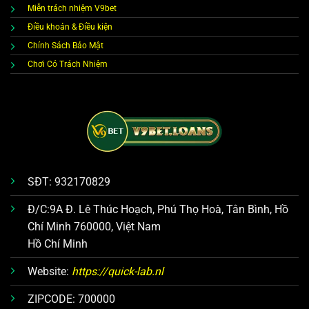
Miễn trách nhiệm V9bet
Điều khoản & Điều kiện
Chính Sách Bảo Mật
Chơi Có Trách Nhiệm
SĐT: 932170829
Đ/C:9A Đ. Lê Thúc Hoạch, Phú Thọ Hoà, Tân Bình, Hồ
Chí Minh 760000, Việt Nam
Hồ Chí Minh
Website:
https://quick-lab.nl
ZIPCODE: 700000